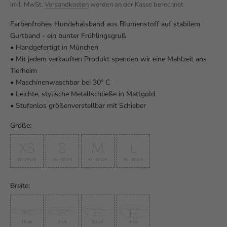
inkl. MwSt.
Versandkosten
werden an der Kasse berechnet
Farbenfrohes Hundehalsband aus Blumenstoff auf stabilem
Gurtband - ein bunter Frühlingsgruß
• Handgefertigt in München
• Mit jedem verkauften Produkt spenden wir eine Mahlzeit ans
Tierheim
• Maschinenwaschbar bei 30° C
• Leichte, stylische Metallschließe in Mattgold
• Stufenlos größenverstellbar mit Schieber
Größe:
Breite: