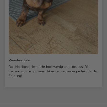
Wunderschön
Das Halsband sieht sehr hochwertig und edel aus. Die
Farben und die goldenen Akzente machen es perfekt für den
Frühling!