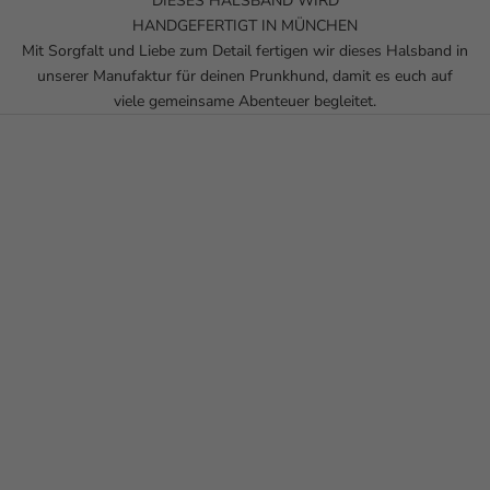
DIESES HALSBAND WIRD
HANDGEFERTIGT IN MÜNCHEN
Mit Sorgfalt und Liebe zum Detail fertigen wir dieses Halsband in
unserer Manufaktur für deinen Prunkhund, damit es euch auf
viele gemeinsame Abenteuer begleitet.