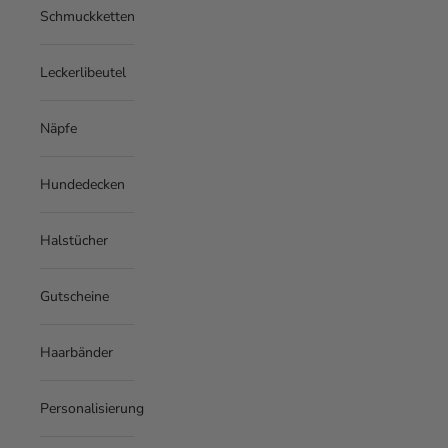
Schmuckketten
Leckerlibeutel
Näpfe
Hundedecken
Halstücher
Gutscheine
Haarbänder
Personalisierung