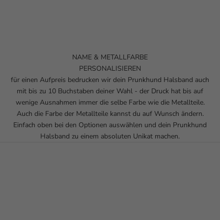
NAME & METALLFARBE
PERSONALISIEREN
für einen Aufpreis bedrucken wir dein Prunkhund Halsband auch
mit bis zu 10 Buchstaben deiner Wahl - der Druck hat bis auf
wenige Ausnahmen immer die selbe Farbe wie die Metallteile.
Auch die Farbe der Metallteile kannst du auf Wunsch ändern.
Einfach oben bei den Optionen auswählen und dein Prunkhund
Halsband zu einem absoluten Unikat machen.