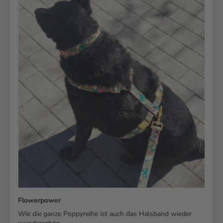
Flowerpower
Wie die ganze Poppyreihe ist auch das Halsband wieder