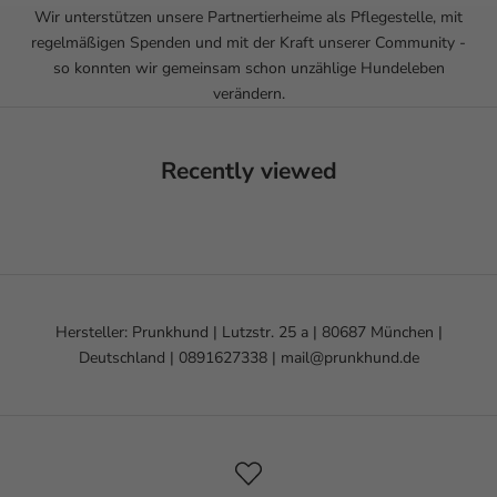
Wir unterstützen unsere Partnertierheime als Pflegestelle, mit
regelmäßigen Spenden und mit der Kraft unserer Community -
so konnten wir gemeinsam schon unzählige Hundeleben
verändern.
Recently viewed
Hersteller: Prunkhund | Lutzstr. 25 a | 80687 München |
Deutschland | 0891627338 | mail@prunkhund.de