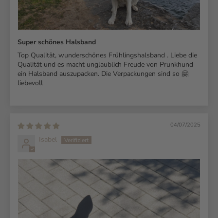
Super schönes Halsband
Top Qualität, wunderschönes Frühlingshalsband . Liebe die
Qualität und es macht unglaublich Freude von Prunkhund
ein Halsband auszupacken. Die Verpackungen sind so 🤗
liebevoll
04/07/2025
Isabel