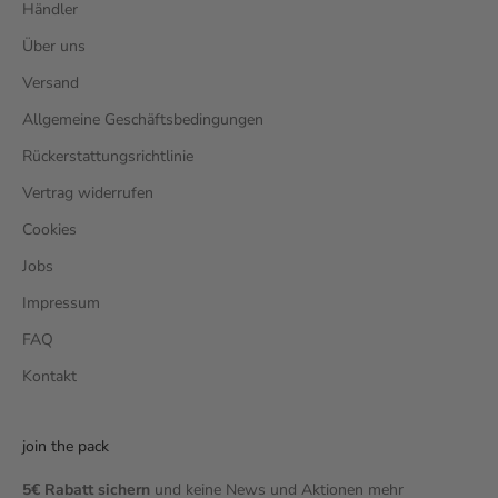
Händler
Über uns
Versand
Allgemeine Geschäftsbedingungen
Rückerstattungsrichtlinie
Vertrag widerrufen
Cookies
Jobs
Impressum
FAQ
Kontakt
join the pack
5€ Rabatt sichern
und keine News und Aktionen mehr