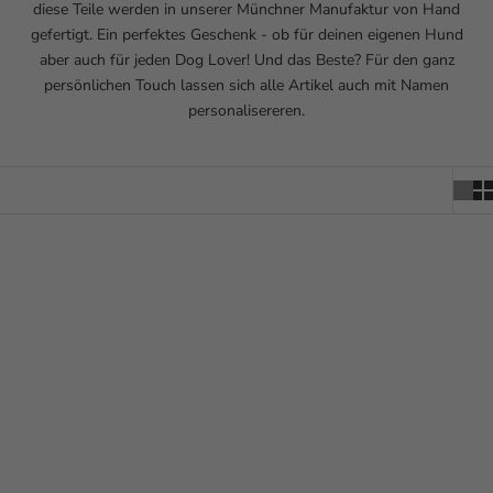
diese Teile werden in unserer Münchner Manufaktur von Hand
gefertigt. Ein perfektes Geschenk - ob für deinen eigenen Hund
aber auch für jeden Dog Lover! Und das Beste? Für den ganz
persönlichen Touch lassen sich alle Artikel auch mit Namen
personalisereren.
Optionen auswählen
Optionen auswählen