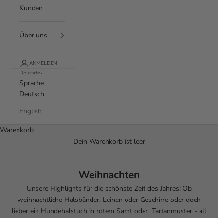
Kunden
Über uns
ANMELDEN
Deutsch
Sprache
Deutsch
English
Warenkorb
Dein Warenkorb ist leer
Weihnachten
Unsere Highlights für die schönste Zeit des Jahres! Ob
weihnachtliche Halsbänder, Leinen oder Geschirre oder doch
lieber ein Hundehalstuch in rotem Samt oder Tartanmuster - all