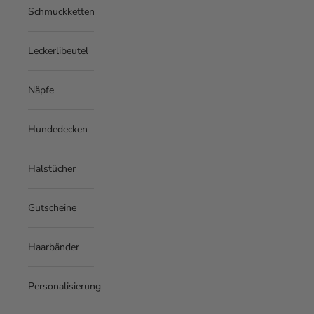
Schmuckketten
Leckerlibeutel
Näpfe
Hundedecken
Halstücher
Gutscheine
Haarbänder
Personalisierung