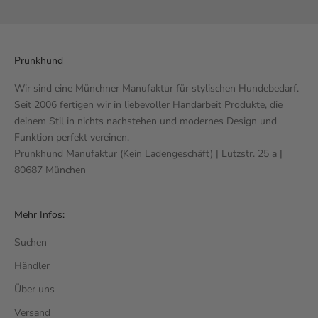
Prunkhund
Wir sind eine Münchner Manufaktur für stylischen Hundebedarf.
Seit 2006 fertigen wir in liebevoller Handarbeit Produkte, die
deinem Stil in nichts nachstehen und modernes Design und
Funktion perfekt vereinen.
Prunkhund Manufaktur (Kein Ladengeschäft) | Lutzstr. 25 a |
80687 München
Mehr Infos:
Suchen
Händler
Über uns
Versand