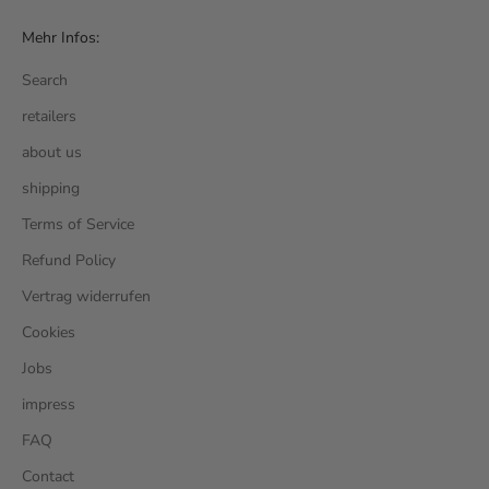
Mehr Infos:
Search
retailers
about us
shipping
Terms of Service
Refund Policy
Vertrag widerrufen
Cookies
Jobs
impress
FAQ
Contact