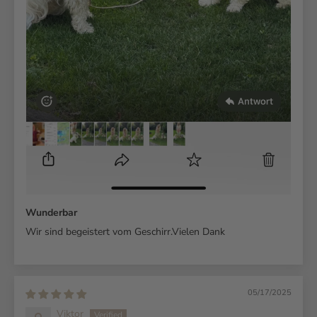
Wunderbar
Wir sind begeistert vom Geschirr.Vielen Dank
05/17/2025
Viktor