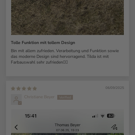
Tolle Funktion mit tollem Design
Bin mit allem zufrieden. Verarbeitung und Funktion sowie
das moderne Design sind hervorragend. Tilda ist mit
Farbauswahl sehr zufrieden👍🏻
06/09/2025
Christiane Beyer