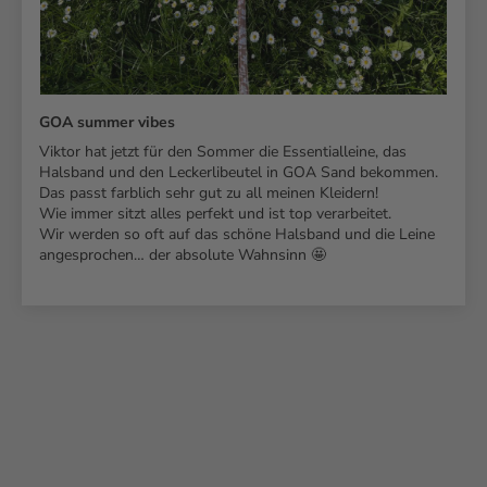
GOA summer vibes
Viktor hat jetzt für den Sommer die Essentialleine, das
Halsband und den Leckerlibeutel in GOA Sand bekommen.
Das passt farblich sehr gut zu all meinen Kleidern!
Wie immer sitzt alles perfekt und ist top verarbeitet.
Wir werden so oft auf das schöne Halsband und die Leine
angesprochen… der absolute Wahnsinn 🤩