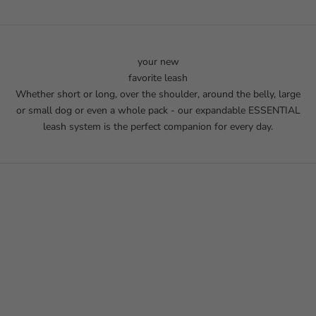
your new
favorite leash
Whether short or long, over the shoulder, around the belly, large
or small dog or even a whole pack - our expandable ESSENTIAL
leash system is the perfect companion for every day.