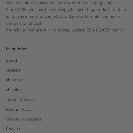
We are a Munich-based manufacturer of stylish dog supplies.
Since 2006, we have been lovingly handcrafting products that are
in no way inferior to your style and perfectly combine modern
design and function.
Prunkhund Manufaktur (no store) | Lutzstr. 25 a | 80687 Munich
Mehr Infos:
Search
retailers
about us
shipping
Terms of Service
Refund Policy
Vertrag widerrufen
Cookies