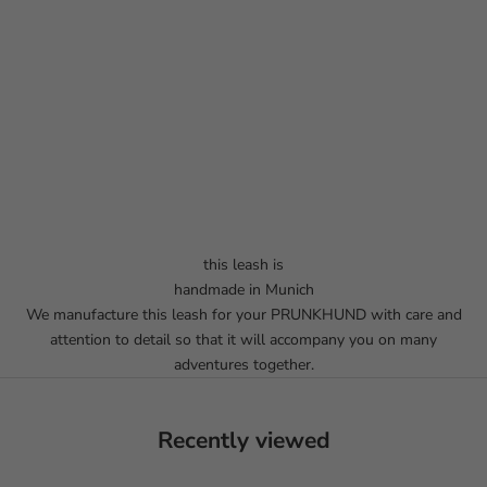
this leash is
handmade in Munich
We manufacture this leash for your PRUNKHUND with care and
attention to detail so that it will accompany you on many
adventures together.
Recently viewed