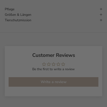
Pflege
Größen & Längen
Tierschutzmission
Customer Reviews
Be the first to write a review
Write a review