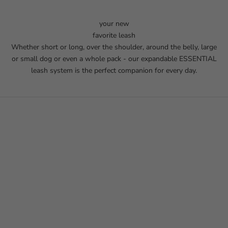
your new
favorite leash
Whether short or long, over the shoulder, around the belly, large
or small dog or even a whole pack - our expandable ESSENTIAL
leash system is the perfect companion for every day.