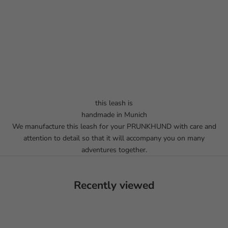
this leash is
handmade in Munich
We manufacture this leash for your PRUNKHUND with care and
attention to detail so that it will accompany you on many
adventures together.
Recently viewed