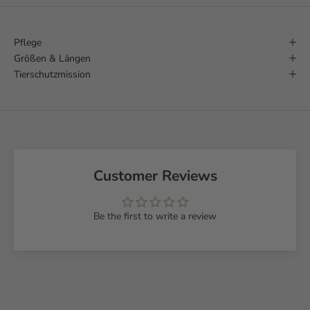
Pflege
Größen & Längen
Tierschutzmission
Customer Reviews
Be the first to write a review