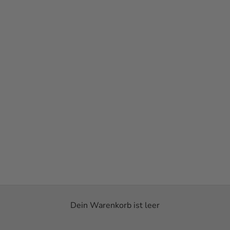
Dein Warenkorb ist leer