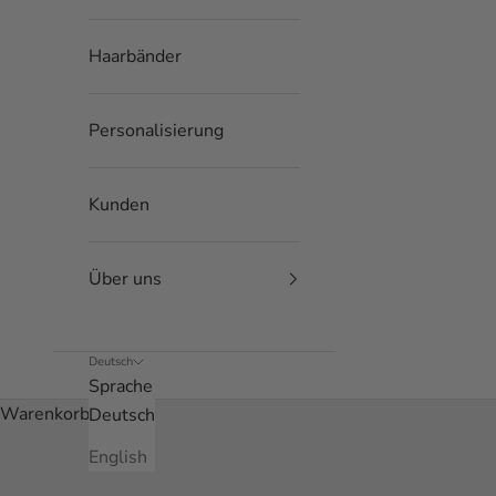
Haarbänder
Personalisierung
Kunden
Über uns
Deutsch
Sprache
Warenkorb
Deutsch
English