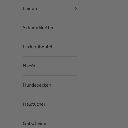
Leinen
Schmuckketten
Leckerlibeutel
Näpfe
Hundedecken
Halstücher
Gutscheine