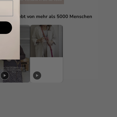
geliebt von mehr als 5000 Menschen