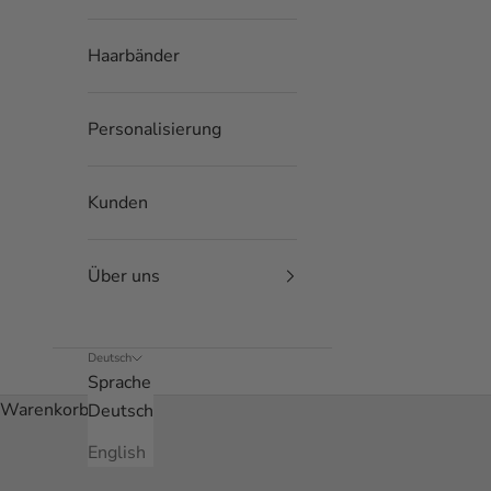
Haarbänder
Personalisierung
Kunden
Über uns
Deutsch
Sprache
Warenkorb
Deutsch
English