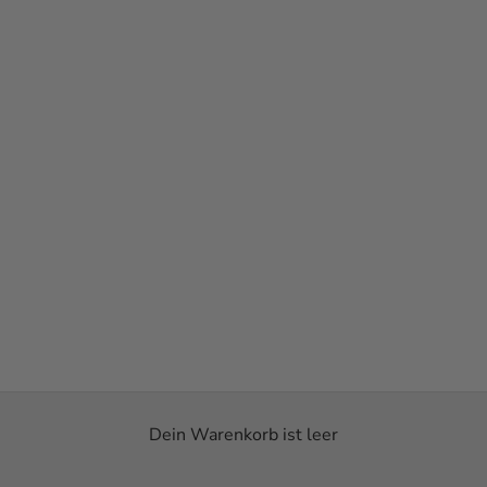
Dein Warenkorb ist leer